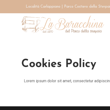
Località Carlappiano | Parco Costiero della Sterpa
Cookies Policy
Lorem ipsum dolor sit amet, consectetur adipiscing e