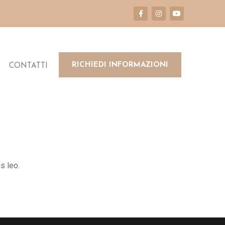
RICHIEDI INFORMAZIONI
CONTATTI
s leo.