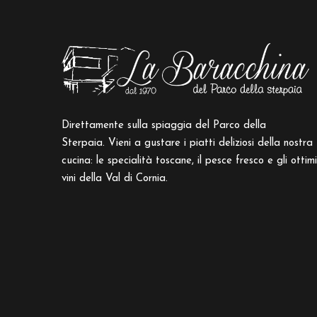
Direttamente sulla spiaggia del Parco della
Sterpaia. Vieni a gustare i piatti deliziosi della nostra
cucina: le specialità toscane, il pesce fresco e gli ottimi
vini della Val di Cornia.