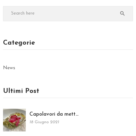
Categorie
News
Ultimi Post
Capolavori da mett…
18 Giugno 2021