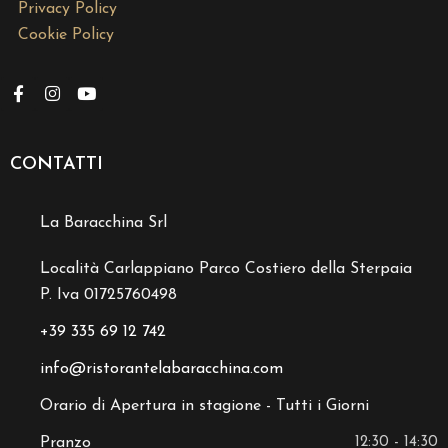
Privacy Policy
Cookie Policy
CONTATTI
La Baracchina Srl
Località Carlappiano Parco Costiero della Sterpaia
P. Iva 01725760498
+39 335 69 12 742
info@ristorantelabaracchina.com
Orario di Apertura in stagione - Tutti i Giorni
Pranzo
12:30 - 14:30