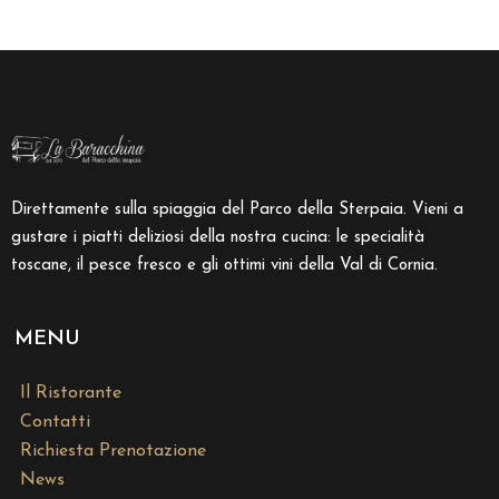
Direttamente sulla spiaggia del Parco della Sterpaia. Vieni a
gustare i piatti deliziosi della nostra cucina: le specialità
toscane, il pesce fresco e gli ottimi vini della Val di Cornia.
MENU
Il Ristorante
Contatti
Richiesta Prenotazione
News