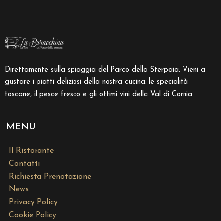
Direttamente sulla spiaggia del Parco della Sterpaia. Vieni a
gustare i piatti deliziosi della nostra cucina: le specialità
toscane, il pesce fresco e gli ottimi vini della Val di Cornia.
MENU
Il Ristorante
Contatti
Richiesta Prenotazione
News
Privacy Policy
Cookie Policy