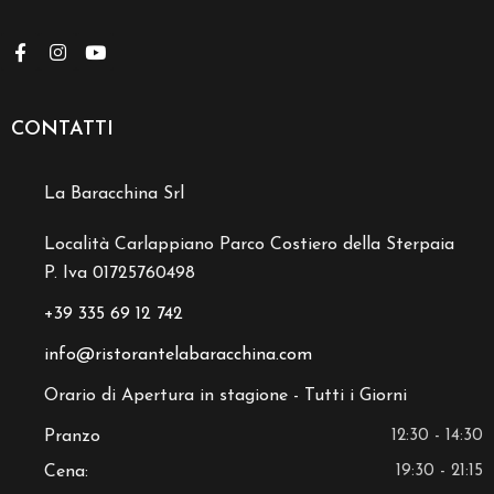
CONTATTI
La Baracchina Srl
Località Carlappiano Parco Costiero della Sterpaia
P. Iva 01725760498
+39 335 69 12 742
info@ristorantelabaracchina.com
Orario di Apertura in stagione - Tutti i Giorni
Pranzo
12:30 - 14:30
Cena:
19:30 - 21:15