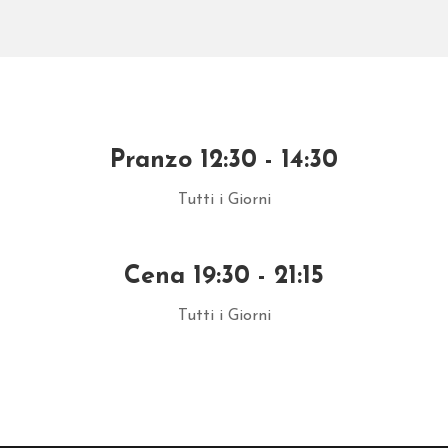
Pranzo 12:30 - 14:30
Tutti i Giorni
Cena 19:30 - 21:15
Tutti i Giorni