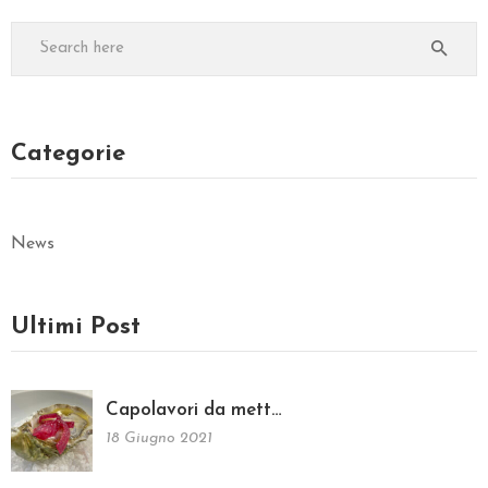
Categorie
News
Ultimi Post
Capolavori da mett…
18 Giugno 2021