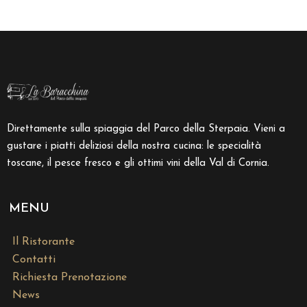
Direttamente sulla spiaggia del Parco della Sterpaia. Vieni a
gustare i piatti deliziosi della nostra cucina: le specialità
toscane, il pesce fresco e gli ottimi vini della Val di Cornia.
MENU
Il Ristorante
Contatti
Richiesta Prenotazione
News