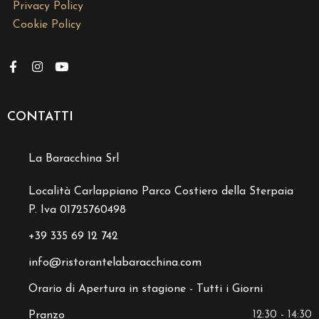
Privacy Policy
Cookie Policy
CONTATTI
La Baracchina Srl
Località Carlappiano Parco Costiero della Sterpaia
P. Iva 01725760498
+39 335 69 12 742
info@ristorantelabaracchina.com
Orario di Apertura in stagione - Tutti i Giorni
Pranzo
12:30 - 14:30